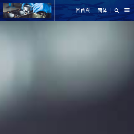
回首頁
简体