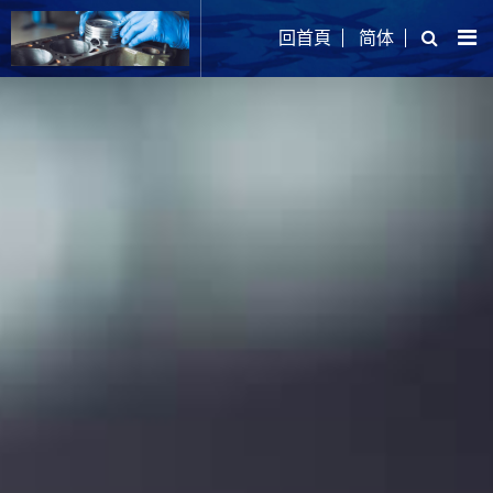
回首頁
简体