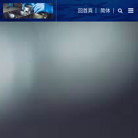
回首頁
简体