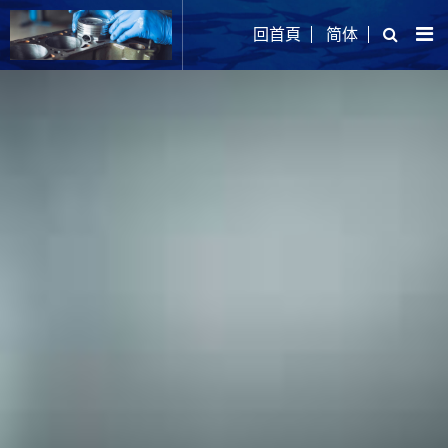
回首頁
简体