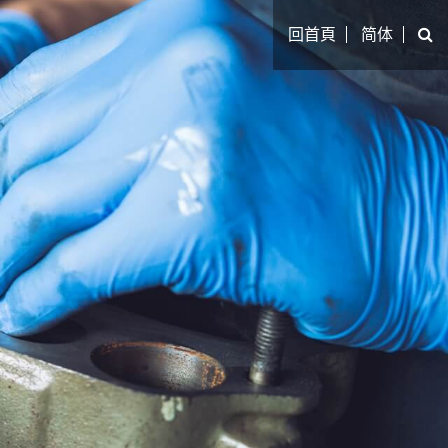
回首頁
简体