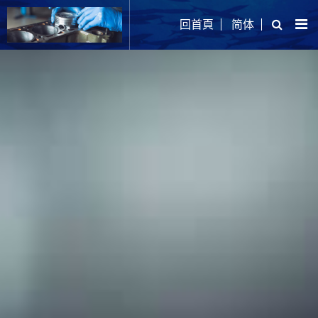
回首頁
简体