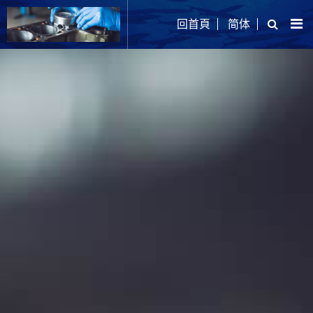
回首頁
简体